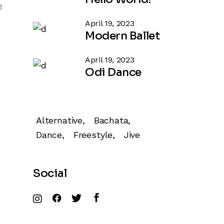
e
April 19, 2023
Modern Ballet
April 19, 2023
Odi Dance
Alternative
Bachata
Dance
Freestyle
Jive
Social