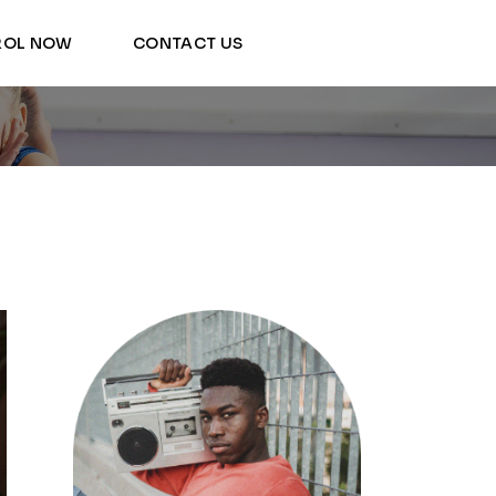
ROL NOW
CONTACT US