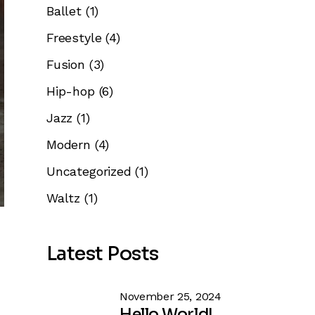
Ballet
(1)
Freestyle
(4)
Fusion
(3)
Hip-hop
(6)
Jazz
(1)
Modern
(4)
Uncategorized
(1)
Waltz
(1)
Latest Posts
November 25, 2024
Hello World!