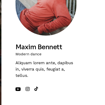
Maxim Bennett
Modern dance
Aliquam lorem ante, dapibus
in, viverra quis, feugiat a,
tellus.