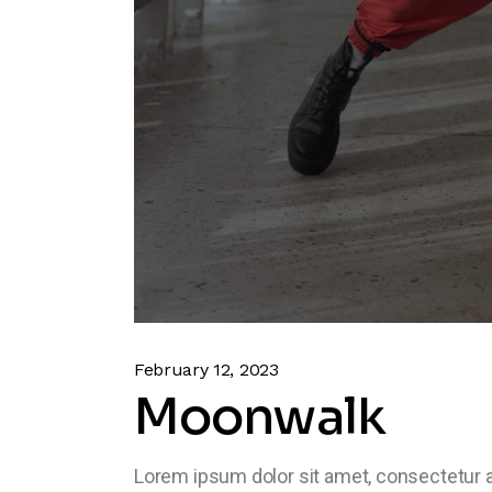
February 12, 2023
Moonwalk
Lorem ipsum dolor sit amet, consectetur adi