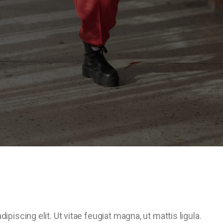
piscing elit. Ut vitae feugiat magna, ut mattis ligula.