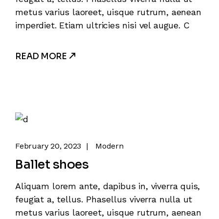
metus varius laoreet, uisque rutrum, aenean
imperdiet. Etiam ultricies nisi vel augue. C
READ MORE
February 20, 2023
Modern
Ballet shoes
Aliquam lorem ante, dapibus in, viverra quis,
feugiat a, tellus. Phasellus viverra nulla ut
metus varius laoreet, uisque rutrum, aenean