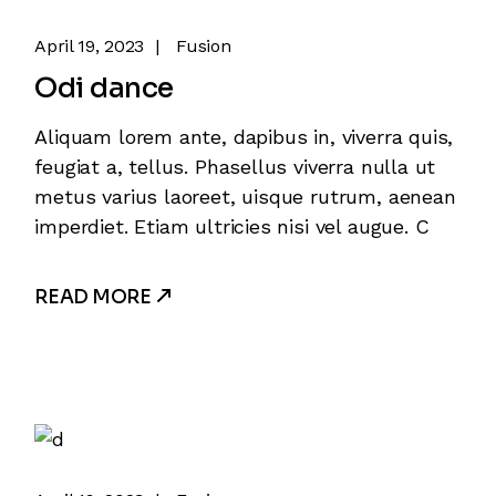
April 19, 2023
Fusion
Odi dance
Aliquam lorem ante, dapibus in, viverra quis,
feugiat a, tellus. Phasellus viverra nulla ut
metus varius laoreet, uisque rutrum, aenean
imperdiet. Etiam ultricies nisi vel augue. C
READ MORE