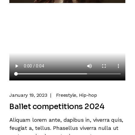
January 19, 2023
Freestyle
Hip-hop
Ballet competitions 2024
Aliquam lorem ante, dapibus in, viverra quis,
feugiat a, tellus. Phasellus viverra nulla ut