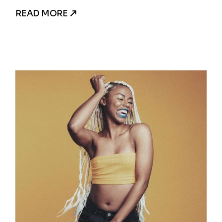
READ MORE