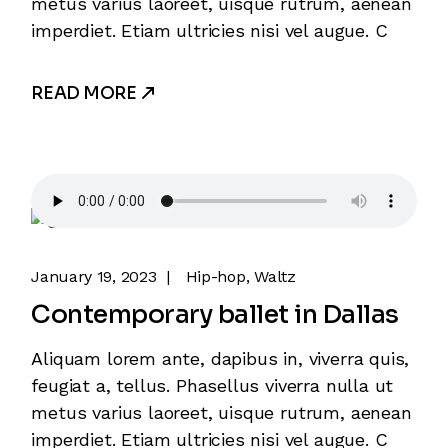
metus varius laoreet, uisque rutrum, aenean
imperdiet. Etiam ultricies nisi vel augue. C
READ MORE
January 19, 2023
Hip-hop
Waltz
Contemporary ballet in Dallas
Aliquam lorem ante, dapibus in, viverra quis,
feugiat a, tellus. Phasellus viverra nulla ut
metus varius laoreet, uisque rutrum, aenean
imperdiet. Etiam ultricies nisi vel augue. C