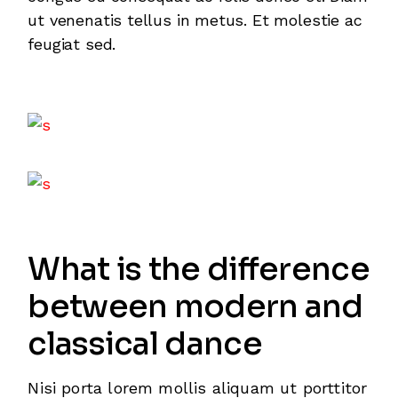
ut venenatis tellus in metus. Et molestie ac
feugiat sed.
What is the difference
between modern and
classical dance
Nisi porta lorem mollis aliquam ut porttitor