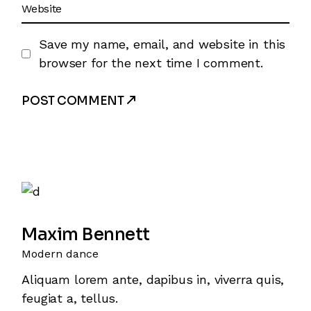
Save my name, email, and website in this
browser for the next time I comment.
POST COMMENT
Maxim Bennett
Modern dance
Aliquam lorem ante, dapibus in, viverra quis,
feugiat a, tellus.