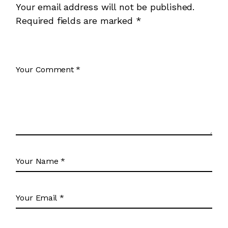
Your email address will not be published.
Required fields are marked
*