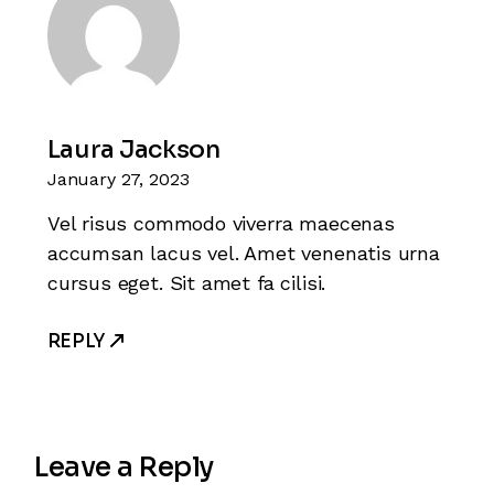
Laura Jackson
January 27, 2023
Vel risus commodo viverra maecenas
accumsan lacus vel. Amet venenatis urna
cursus eget. Sit amet fa cilisi.
REPLY
Leave a Reply