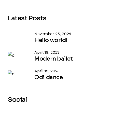
Latest Posts
November 25, 2024
Hello world!
April 19, 2023
Modern ballet
April 19, 2023
Odi dance
Social