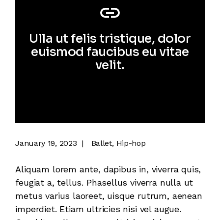
Ulla ut felis tristique, dolor
euismod faucibus eu vitae
velit.
January 19, 2023
Ballet
Hip-hop
Aliquam lorem ante, dapibus in, viverra quis,
feugiat a, tellus. Phasellus viverra nulla ut
metus varius laoreet, uisque rutrum, aenean
imperdiet. Etiam ultricies nisi vel augue.