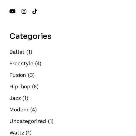
Categories
Ballet
(1)
Freestyle
(4)
Fusion
(3)
Hip-hop
(6)
Jazz
(1)
Modern
(4)
Uncategorized
(1)
Waltz
(1)