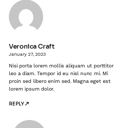
Veronica Craft
January 27, 2023
Nisi porta lorem mollis aliquam ut porttitor
leo a diam. Tempor id eu nisl nunc mi. Mi
proin sed libero enim sed. Magna eget est
lorem ipsum dolor.
REPLY