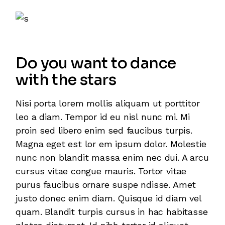
Do you want to dance
with the stars
Nisi porta lorem mollis aliquam ut porttitor
leo a diam. Tempor id eu nisl nunc mi. Mi
proin sed libero enim sed faucibus turpis.
Magna eget est lor em ipsum dolor. Molestie
nunc non blandit massa enim nec dui. A arcu
cursus vitae congue mauris. Tortor vitae
purus faucibus ornare suspe ndisse. Amet
justo donec enim diam. Quisque id diam vel
quam. Blandit turpis cursus in hac habitasse